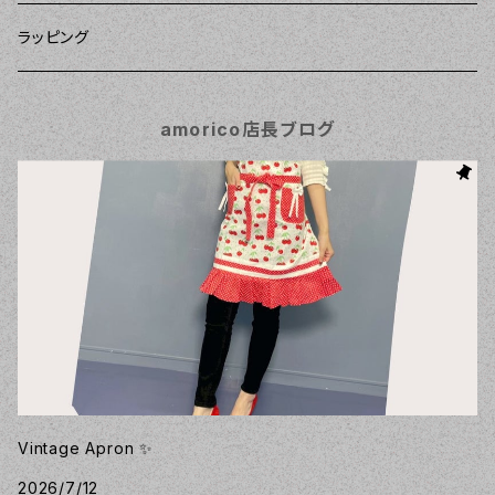
amorico（アモリコ）
amorico（アモリコ）
Kitsch'n Glam（キッチングラム）
ラッピング
Sugar baby aprons（シュガーベイビー）
I love Aprons（アラブエプロンズ）
amorico店長ブログ
Tarantinalovers（タランティーナ ラバーズ）
Flirty Aprons（フラーティーエプロンズ）
Heavenly Hostess（ヘブンリーホステス）
Vintage Apron ✨
2026/7/12