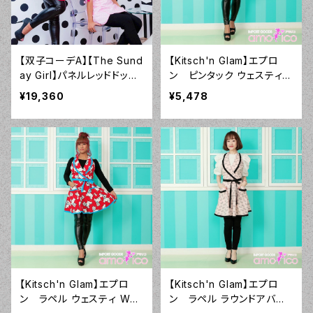
【双子コーデA】【The Sund
【Kitsch'n Glam】エプロ
ay Girl】パネルレッドドット
ン ピンタック ウェスティ N
＆ピンクドットエプロンセッ
YC
¥19,360
¥5,478
ト
【Kitsch'n Glam】エプロ
【Kitsch'n Glam】エプロ
ン ラペル ウェスティ Wes
ン ラペル ラウンドアバウ