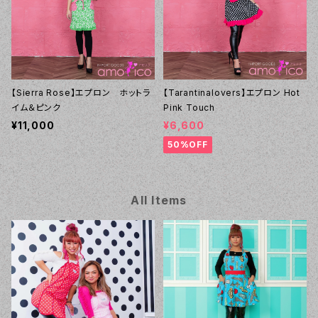
【Sierra Rose】エプロン ホットラ
【Tarantinalovers】エプロン Hot
イム＆ピンク
Pink Touch
¥11,000
¥6,600
50%OFF
All Items