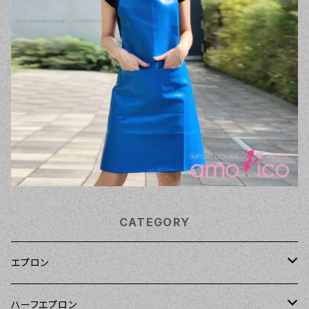
CATEGORY
エプロン
Kitsch'n Glam（キッチングラム）
ハーフエプロン