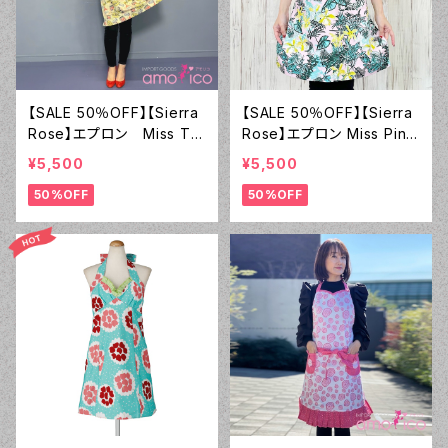
【SALE 50％OFF】【Sierra
【SALE 50％OFF】【Sierra
Rose】エプロン Miss Tra
Rose】エプロン Miss Pink
vel Lover Cross Back
Ladies Cross Back
¥5,500
¥5,500
50%OFF
50%OFF