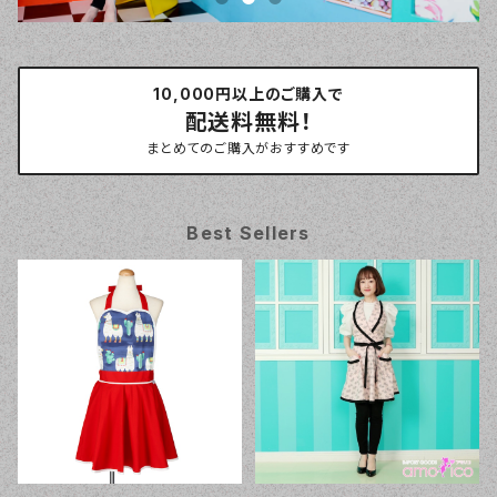
10,000円以上のご購入で
配送料無料！
まとめてのご購入がおすすめです
Best Sellers