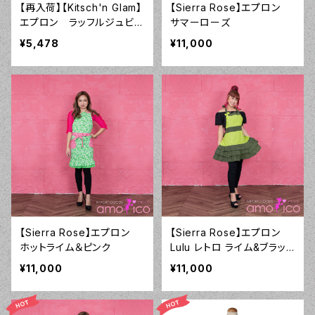
【再入荷】【Kitsch'n Glam】
【Sierra Rose】エプロン
エプロン ラッフルジュビリ
サマーローズ
ー
¥5,478
¥11,000
【Sierra Rose】エプロン
【Sierra Rose】エプロン
ホットライム＆ピンク
Lulu レトロ ライム&ブラッ
ク
¥11,000
¥11,000