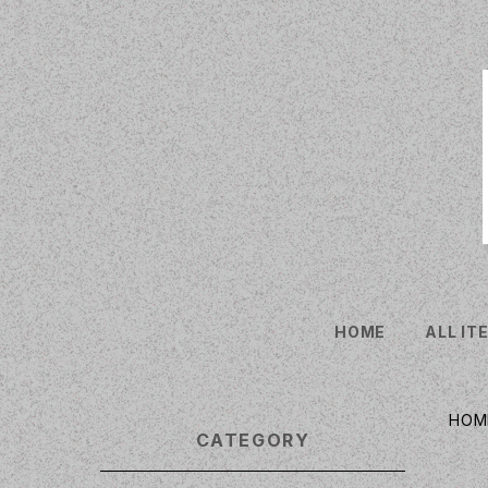
HOME
ALL IT
HOM
CATEGORY