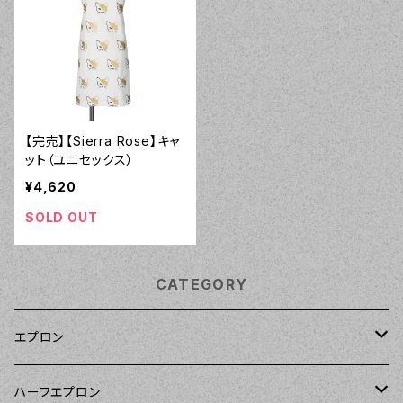
【完売】【Sierra Rose】キャ
ット（ユニセックス）
¥4,620
SOLD OUT
CATEGORY
エプロン
Kitsch'n Glam（キッチングラム）
ハーフエプロン