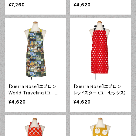
（ユニセックス）NEWデザイ
クス）
¥7,260
¥4,620
ン
【Sierra Rose】エプロン
【Sierra Rose】エプロン
World Traveling（ユニセ
レッドスター（ユニセックス）
ックス）
¥4,620
¥4,620