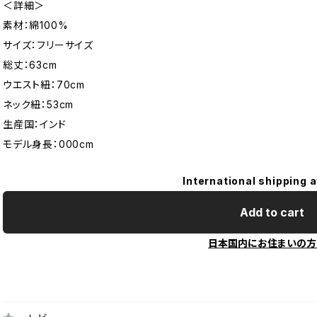
＜詳細＞
素材：綿100%
サイズ：フリーサイズ
総丈：63cm
ウエスト紐：70cm
ネック紐：53cm
生産国：インド
モデル身長：000cm
International shipping a
Add to cart
日本国内にお住まいの方