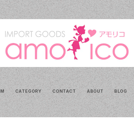
EM
CATEGORY
CONTACT
ABOUT
BLOG