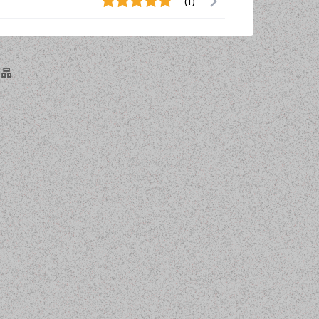
(1)
商品