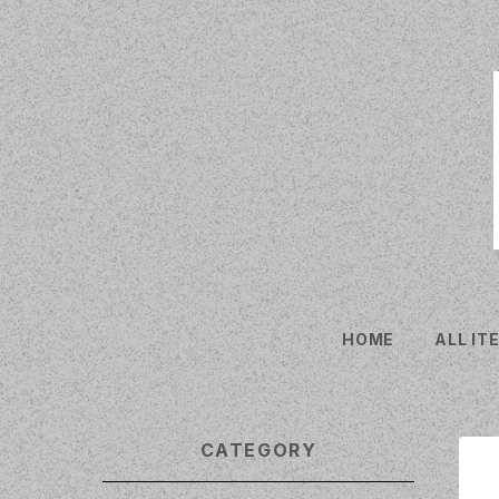
HOME
ALL IT
CATEGORY