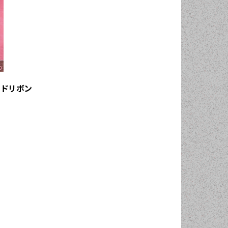
ッドリボン