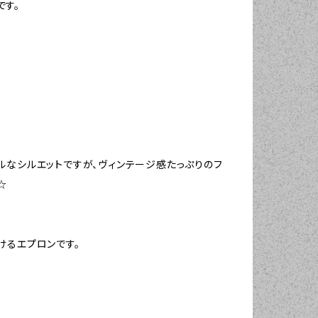
です。
ルなシルエットですが、ヴィンテージ感たっぷりのフ
☆
けるエプロンです。