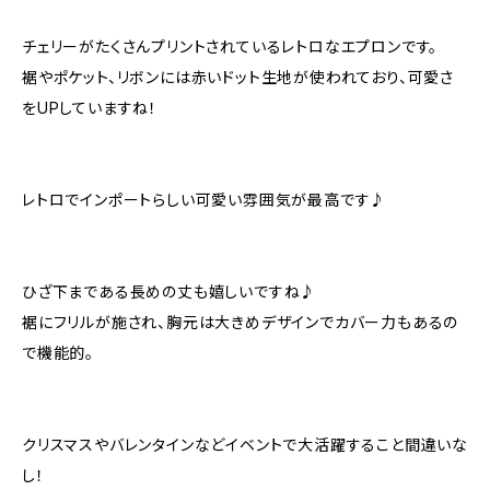
チェリーがたくさんプリントされているレトロなエプロンです。
裾やポケット、リボンには赤いドット生地が使われており、可愛さ
をUPしていますね！
レトロでインポートらしい可愛い雰囲気が最高です♪
ひざ下まである長めの丈も嬉しいですね♪
裾にフリルが施され、胸元は大きめデザインでカバー力もあるの
で機能的。
クリスマスやバレンタインなどイベントで大活躍すること間違いな
し！