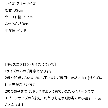
サイズ：フリーサイズ
総丈：63cm
ウエスト紐：70cm
ネック紐：53cm
生産国：インド
【キッズエプロン・サイズについて】
1サイズのみのご用意となります
2歳～10歳くらいまでのお子さまにご着用いただけます(サイズは
個人差がございます)
2歳のお子さまは、ドレスのように着ていただくイメージです
エプロンサイズの「総丈」は、首ひもを除く胸当てから裾までの長
さとなります