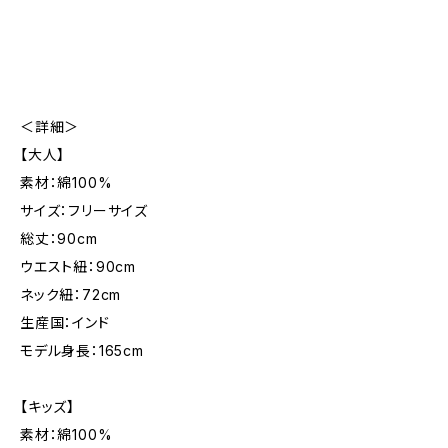
＜詳細＞
【大人】
素材：綿100%
サイズ：フリーサイズ
総丈：90cm
ウエスト紐：90cm
ネック紐：72cm
生産国：インド
モデル身長：165cm
【キッズ】
素材：綿100%