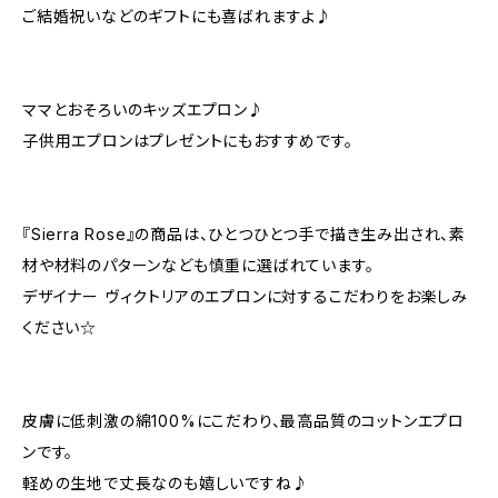
ご結婚祝いなどのギフトにも喜ばれますよ♪
ママとおそろいのキッズエプロン♪
子供用エプロンはプレゼントにもおすすめです。
『Sierra Rose』の商品は、ひとつひとつ手で描き生み出され、素
材や材料のパターンなども慎重に選ばれています。
デザイナー ヴィクトリアのエプロンに対するこだわりをお楽しみ
ください☆
皮膚に低刺激の綿100%にこだわり、最高品質のコットンエプロ
ンです。
軽めの生地で丈長なのも嬉しいですね♪