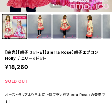
1
/15
【完売】【親子セットE】【Sierra Rose】親子エプロン
Holly チェリー×ドット
¥18,260
SOLD OUT
オーストラリアより日本初上陸ブランド『Sierra Rose』の登場で
す！