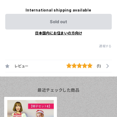
International shipping available
Sold out
日本国内にお住まいの方向け
通報する
レビュー
(1)
最近チェックした商品