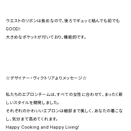
ウエストのリボンは長めなので、後ろでギュッと結んでも前でも
GOOD！
大きめなポケットが付いており、機能的です。
☆デザイナー・ヴィクトリアよりメッセージ☆
私たちのエプロンチームは、すべての女性に合わせて、まったく新
しいスタイルを開発しました。
それぞれのかわいいエプロンは細部まで美しく、あなたの着こな
し、気分まで高めてくれます。
Happy Cooking and Happy Living!