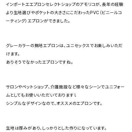
インポートエエプロンセレクトショップのアモリコが、長年の経験
より生地選びやポケットの大きさにこだわったPVC（ビニールコ
ーティング）エプロンができました。
グレーカラーの無地エプロンは、ユニセックスでお楽しみいただ
けます。
ありそうでなかったエプロンですね。
サロンやペットショップ、介護施設など様々なシーンでユニフォー
ムとしてもお使いいただいておりますｌ
シンプルなデザインなので、オススメのエプロンです。
生地は厚みがあり、しっかりとした作りになっています。