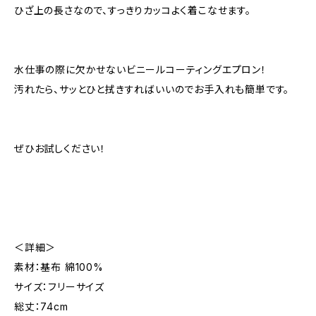
ひざ上の長さなので、すっきりカッコよく着こなせます。
水仕事の際に欠かせないビニールコーティングエプロン！
汚れたら、サッとひと拭きすればいいのでお手入れも簡単です。
ぜひお試しください！
＜詳細＞
素材：基布 綿100%
サイズ：フリーサイズ
総丈：74cm