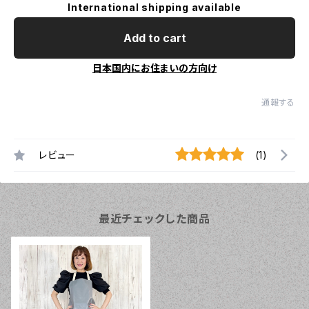
International shipping available
Add to cart
日本国内にお住まいの方向け
通報する
レビュー
(1)
最近チェックした商品