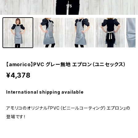
1
/5
【amorico】PVC グレー無地 エプロン（ユニセックス）
¥4,378
International shipping available
アモリコのオリジナル『PVC（ビニールコーティング）エプロン』の
登場です！