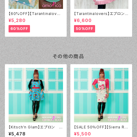
【60%OFF】【Tarantinalover
【Tarantinalovers】エプロン
s】エプロン Coral Roses【ア
Donuts
¥5,280
¥6,600
ウトレット】
60%OFF
50%OFF
その他の商品
【Kitsch'n Glam】エプロン ピ
【SALE 50％OFF】【Sierra Ro
ンタック ウェスティ NYC
se】エプロン Emilee Flower
¥5,478
¥5,500
Ladies Cross Back