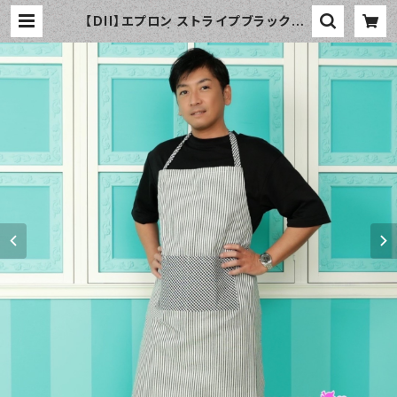
【DII】エプロン ストライプブラック（ユ
ニセックス） | おしゃれなエプロン通
販のamorico（アモリコ）☆インポー
トエプロン専門店