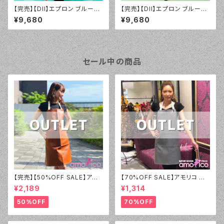
【完売】【DII】エプロン ブルーフ
【完売】【DII】エプロン ブルーフ
ローラル&オレンジヴィンテージ
ローラル&ピンクドットヴィンテ
¥9,680
¥9,680
ージ
セール中の商品
【完売】【50%OFF SALE】アモ
【70%OFF SALE】アモリコ オ
リコ オリジナル（amorico orig
リジナル（amorico original）P
¥2,189
¥1,314
inal）PVC ブラウン無地 エプロ
VC グレー無地 エプロン（男女
ン（男女兼用）【アウトレット】②
兼用）【アウトレット】①
50%OFF
70%OFF