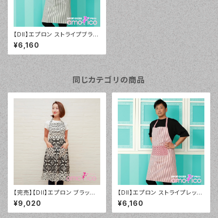
【DII】エプロン ストライプブラッ
ク（ユニセックス）
¥6,160
同じカテゴリの商品
【完売】【DII】エプロン ブラック&
【DII】エプロン ストライプレッド
ホワイトヴィンテージ
（ユニセックス）
¥9,020
¥6,160