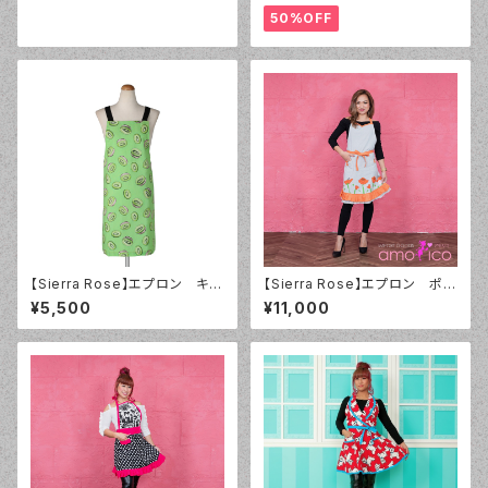
50%OFF
【Sierra Rose】エプロン キウ
【Sierra Rose】エプロン ポピ
イフルーツ Cross Back（ユニ
ー
¥5,500
¥11,000
セックス）