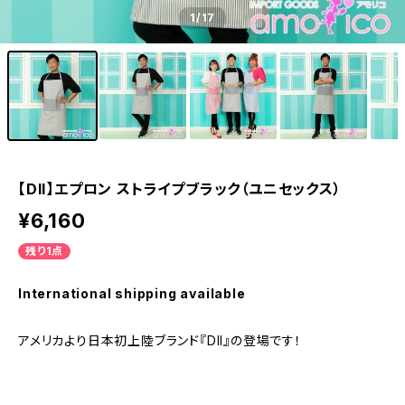
1
/17
【DII】エプロン ストライプブラック（ユニセックス）
¥6,160
残り1点
International shipping available
アメリカより日本初上陸ブランド『DII』の登場です！