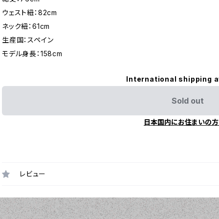
ウェスト紐：82cm
ネック紐：61cm
生産国：スペイン
モデル身長：158cm
International shipping a
Sold out
日本国内にお住まいの方
レビュー