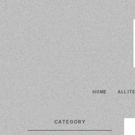
HOME
ALL IT
CATEGORY