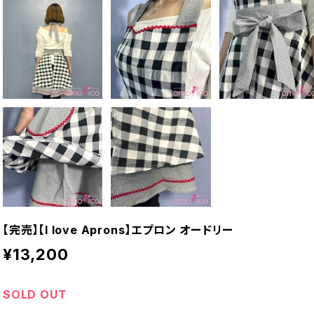
【完売】【I love Aprons】エプロン オードリー
¥13,200
SOLD OUT