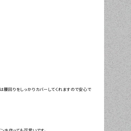
姿は腰回りをしっかりカバーしてくれますので安心で
ンを作っても可愛いです。