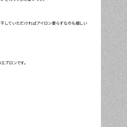
て干していただければアイロン要らずなのも嬉しい
エプロンです。