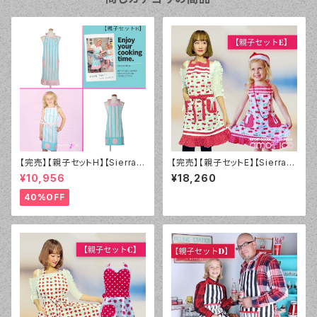
【完売】【親子セットH】【Sierra R
【完売】【親子セットE】【Sierra R
ose】親子エプロン ブルースト
ose】親子エプロン Holly チ
¥10,956
¥18,260
ライプ&パステルピンク NEWデ
ェリー×ドット
ザイン
40%OFF