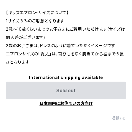
【キッズエプロン・サイズについて】
1サイズのみのご用意となります
2歳～10歳くらいまでのお子さまにご着用いただけます(サイズは
個人差がございます)
2歳のお子さまは、ドレスのように着ていただくイメージです
エプロンサイズの「総丈」は、首ひもを除く胸当てから裾までの長
さとなります
International shipping available
Sold out
日本国内にお住まいの方向け
通報する