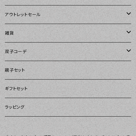
The Sunday Girl（ザサンデーガール）
Sierra Rose（シエラローズ）
Sierra Rose（シエラローズ）
アウトレットセール
Carolyn's Kitchen（キャロリンズキッチン）
amorico（アモリコ）
The Sunday Girl（ザサンデーガール）
エプロン
雑貨
Kitsch'n Glam（キッチングラム）
Sugar baby aprons（シュガーベイビー）
ASD Living（エーエスディーリビング）
雑貨
amorico（アモリコ）
双子コーデ
Sierra Rose（シエラローズ）
amorico（アモリコ）
DII（ディーアイアイ）
Kitsch'n Glam（キッチングラム）
The Sunday Girl（ザサンデーガール）
The Sunday Girl（サンデーガール）
親子セット
DII（ディーアイアイ）
MOZI（モジ）
DII（ディーアイアイ）
DII（ディーアイアイ）
ギフトセット
amorico（アモリコ）
amorico（アモリコ）
Kitsch'n Glam（キッチングラム）
ラッピング
Sugar baby aprons（シュガーベイビー）
I love Aprons（アラブエプロンズ）