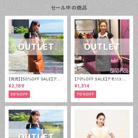
セール中の商品
【完売】【50%OFF SALE】アモ
【70%OFF SALE】アモリコ オ
リコ オリジナル（amorico orig
リジナル（amorico original）P
¥2,189
¥1,314
inal）PVC ブラウン無地 エプロ
VC グレー無地 エプロン（男女
ン（男女兼用）【アウトレット】②
兼用）【アウトレット】①
50%OFF
70%OFF