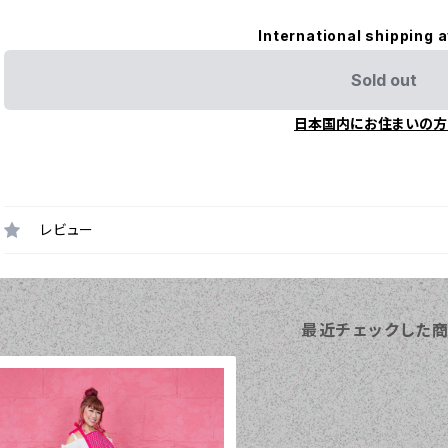
International shipping a
Sold out
日本国内にお住まいの方
レビュー
最近チェックした