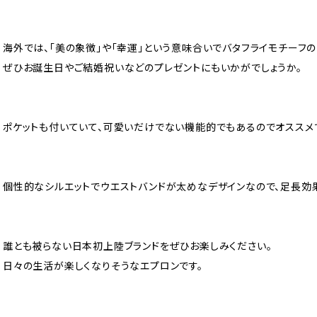
海外では、「美の象徴」や「幸運」という意味合いでバタフライモチーフ
ぜひお誕生日やご結婚祝いなどのプレゼントにもいかがでしょうか。
ポケットも付いていて、可愛いだけでない機能的でもあるのでオススメ
個性的なシルエットでウエストバンドが太めなデザインなので、足長効
誰とも被らない日本初上陸ブランドをぜひお楽しみください。
日々の生活が楽しくなりそうなエプロンです。