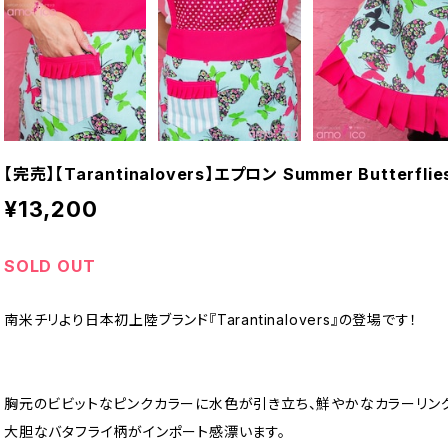
【完売】【Tarantinalovers】エプロン Summer Butterflie
¥13,200
SOLD OUT
南米チリより日本初上陸ブランド『Tarantinalovers』の登場です！
胸元のビビットなピンクカラーに水色が引き立ち、鮮やかなカラーリン
大胆なバタフライ柄がインポート感漂います。