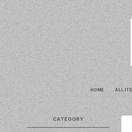
HOME
ALL IT
CATEGORY