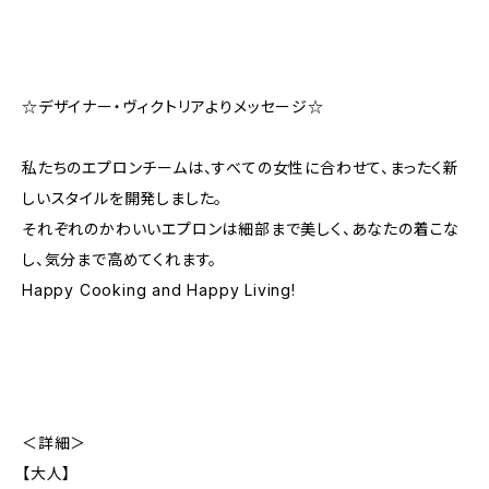
☆デザイナー・ヴィクトリアよりメッセージ☆
私たちのエプロンチームは、すべての女性に合わせて、まったく新
しいスタイルを開発しました。
それぞれのかわいいエプロンは細部まで美しく、あなたの着こな
し、気分まで高めてくれます。
Happy Cooking and Happy Living!
＜詳細＞
【大人】