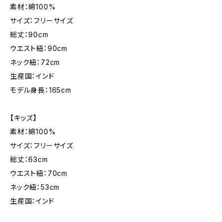
素材：綿100%
サイズ：フリーサイズ
総丈：90cm
ウエスト紐：90cm
ネック紐：72cm
生産国：インド
モデル身長：165cm
【キッズ】
素材：綿100%
サイズ：フリーサイズ
総丈：63cm
ウエスト紐：70cm
ネック紐：53cm
生産国：インド