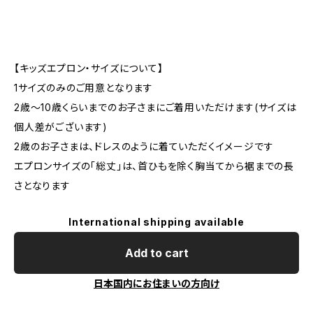
【キッズエプロン・サイズについて】
1サイズのみのご用意となります
2歳～10歳くらいまでのお子さまにご着用いただけます(サイズは
個人差がございます)
2歳のお子さまは、ドレスのように着ていただくイメージです
エプロンサイズの「総丈」は、首ひもを除く胸当てから裾までの長
さとなります
International shipping available
Add to cart
日本国内にお住まいの方向け