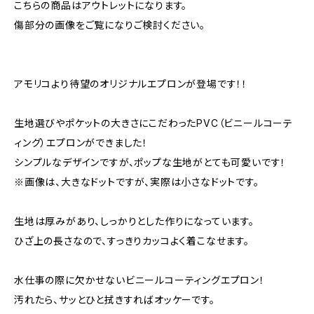
こちらの商品はアウトレットになります。
傷部分の画像をご覧になりご検討ください。
アモリコより待望のオリジナルエプロンが登場です！！
生地選びやポケットの大きさにこだわったPVC（ビニールコーテ
ィング）エプロンができました！
シンプルなデザインですが、ポップな生地がとても可愛いです！
※画像は、大きなドットですが、実際は小さなドットです。
生地は厚みがあり、しっかりとした作りになっています。
ひざ上の長さなので、すっきりカッコよく着こなせます。
水仕事の際に欠かせないビニールコーティングエプロン！
汚れたら、サッとひと拭きすればオッケーです。