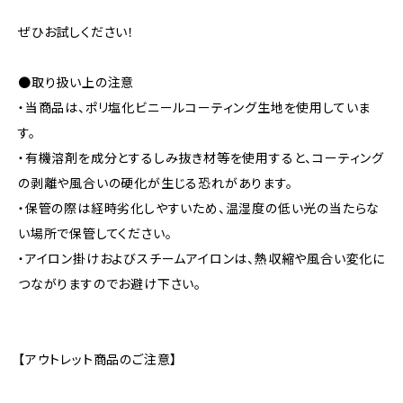
ぜひお試しください！
●取り扱い上の注意
・当商品は、ポリ塩化ビニールコーティング生地を使用していま
す。
・有機溶剤を成分とするしみ抜き材等を使用すると、コーティング
の剥離や風合いの硬化が生じる恐れがあります。
・保管の際は経時劣化しやすいため、温湿度の低い光の当たらな
い場所で保管してください。
・アイロン掛けおよびスチームアイロンは、熱収縮や風合い変化に
つながりますのでお避け下さい。
【アウトレット商品のご注意】