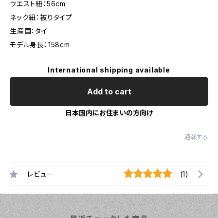
ウエスト紐：56cm
ネック紐：被りタイプ
生産国：タイ
モデル身長：158cm
International shipping available
Add to cart
日本国内にお住まいの方向け
通報する
レビュー
(1)