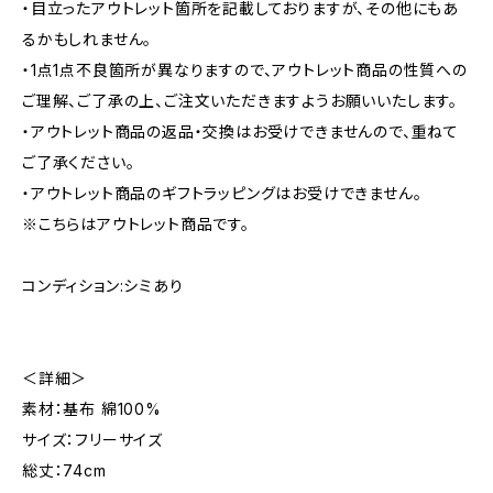
・目立ったアウトレット箇所を記載しておりますが、その他にもあ
るかもしれません。
・1点1点不良箇所が異なりますので、アウトレット商品の性質への
ご理解、ご了承の上、ご注文いただきますようお願いいたします。
・アウトレット商品の返品・交換はお受けできませんので、重ねて
ご了承ください。
・アウトレット商品のギフトラッピングはお受けできません。
※こちらはアウトレット商品です。
コンディション:シミあり
＜詳細＞
素材：基布 綿100%
サイズ：フリーサイズ
総丈：74cm