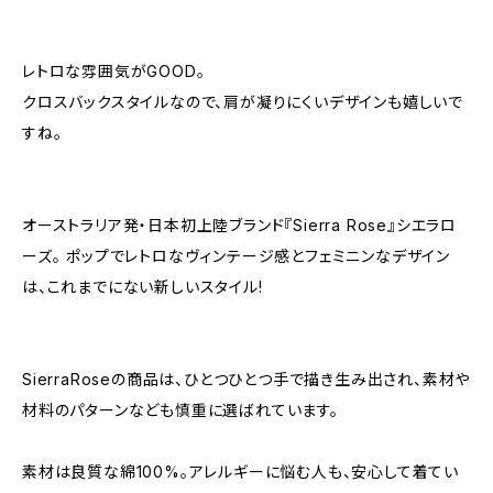
レトロな雰囲気がGOOD。
クロスバックスタイルなので、肩が凝りにくいデザインも嬉しいで
すね。
オーストラリア発・日本初上陸ブランド『Sierra Rose』シエラロ
ーズ。 ポップでレトロなヴィンテージ感とフェミニンなデザイン
は、これまでにない新しいスタイル!
SierraRoseの商品は、ひとつひとつ手で描き生み出され、素材や
材料のパターンなども慎重に選ばれています。
素材は良質な綿100%。アレルギーに悩む人も、安心して着てい