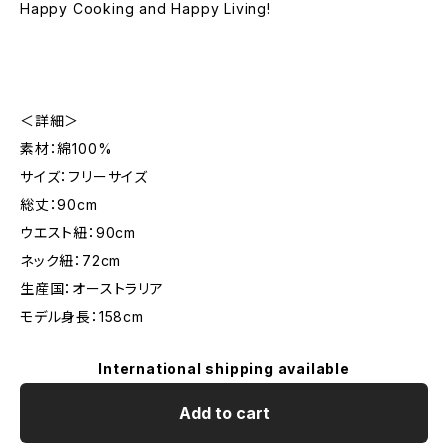
Happy Cooking and Happy Living!
＜詳細＞
素材：綿100%
サイズ：フリーサイズ
総丈：90cm
ウエスト紐：90cm
ネック紐：72cm
生産国：オーストラリア
モデル身長：158cm
International shipping available
Add to cart