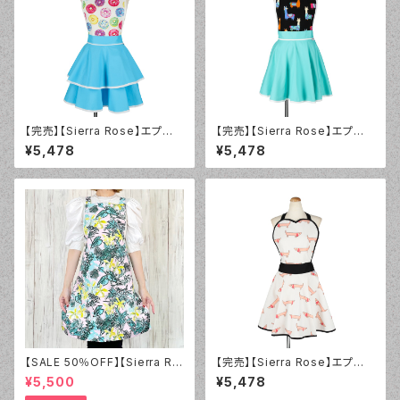
【完売】【Sierra Rose】エプロ
【完売】【Sierra Rose】エプロ
ン ドーナツブルー ダブル ヴィ
ン Sweet アルパカ シングル
¥5,478
¥5,478
ンテージ
ヴィンテージ
【SALE 50％OFF】【Sierra Ro
【完売】【Sierra Rose】エプロ
se】エプロン Miss Pink Ladi
ン ドッグ シングル ヴィンテー
¥5,500
¥5,478
es Cross Back
ジ