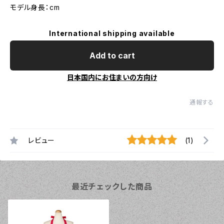
モデル身長：cm
International shipping available
Add to cart
日本国内にお住まいの方向け
通報する
レビュー
(1)
最近チェックした商品