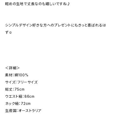
軽めの生地で丈長なのも嬉しいですね♪
シンプルデザイン好きな方へのプレゼントにもきっと喜ばれるは
ず☺
＜詳細＞
素材：綿100%
サイズ：フリーサイズ
総丈：75cm
ウエスト紐：86cm
ネック紐：72cm
生産国：オーストラリア