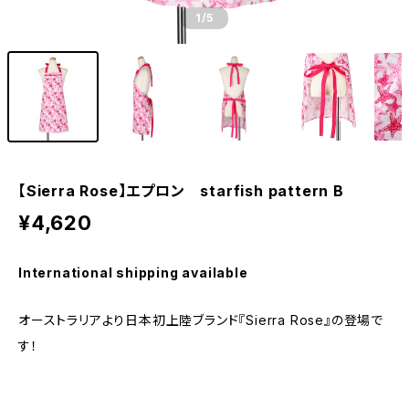
1
/5
【Sierra Rose】エプロン starfish pattern B
¥4,620
International shipping available
オーストラリアより日本初上陸ブランド『Sierra Rose』の登場で
す！