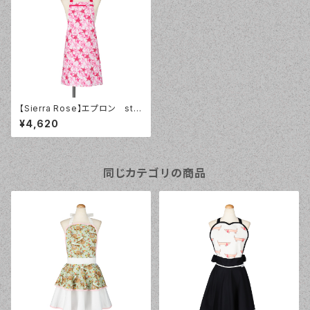
【Sierra Rose】エプロン star
fish pattern B
¥4,620
同じカテゴリの商品