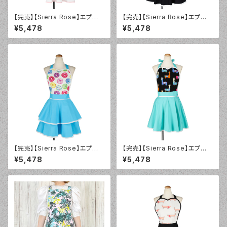
【完売】【Sierra Rose】エプロ
【完売】【Sierra Rose】エプロ
ン Sloth ダブル ヴィンテージ
ン ドッグブラック シングル ヴィ
¥5,478
¥5,478
ンテージ
【完売】【Sierra Rose】エプロ
【完売】【Sierra Rose】エプロ
ン ドーナツブルー ダブル ヴィ
ン Sweet アルパカ シングル
¥5,478
¥5,478
ンテージ
ヴィンテージ