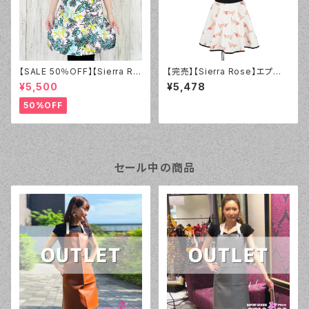
【SALE 50％OFF】【Sierra Ro
【完売】【Sierra Rose】エプロ
se】エプロン Miss Pink Ladi
ン ドッグ シングル ヴィンテー
¥5,500
¥5,478
es Cross Back
ジ
50%OFF
セール中の商品