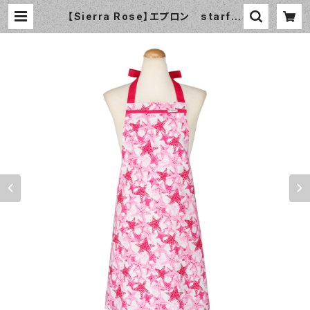
【Sierra Rose】エプロン starfis
h pattern B | おしゃれなエプロン
通販のamorico（アモリコ）☆インポ
ートエプロン専門店