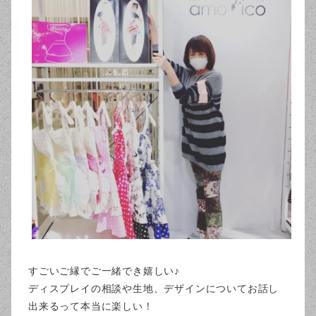
すごいご縁でご一緒でき嬉しい♪
ディスプレイの相談や生地、デザインについてお話し
出来るって本当に楽しい！