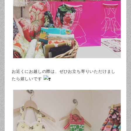
お近くにお越しの際は、ぜひお立ち寄りいただけまし
たら嬉しいです