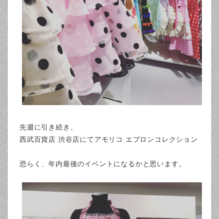
先週に引き続き、
西武百貨店 渋谷店にてアモリコ エプロンコレクション
恐らく、年内最後のイベントになるかと思います。