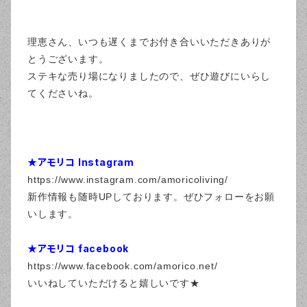
理恵さん、いつも遅くまでお付き合いいただきありが
とうございます。
ステキな売り場になりましたので、ぜひ遊びにいらし
てくださいね。
★アモリコ Instagram
https://www.instagram.com/amoricoliving/
新作情報も随時UPしております。ぜひフォローをお願
いします。
★アモリコ facebook
https://www.facebook.com/amorico.net/
いいねしていただけると嬉しいです★