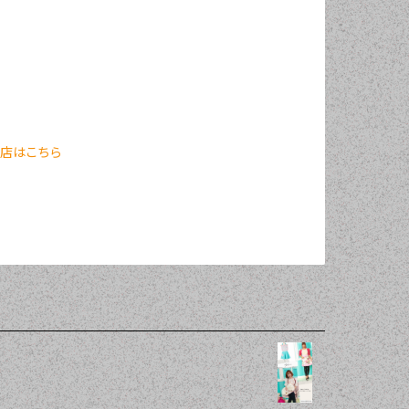
門店はこちら