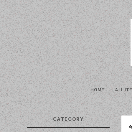
HOME
ALL IT
CATEGORY