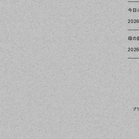
今日
2026
母の
2026
プ