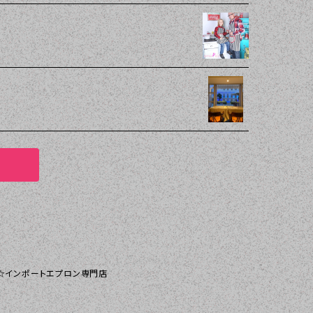
コ）☆インポートエプロン専門店