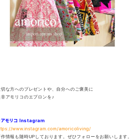
大切な方へのプレゼントや、自分へのご褒美に
是非アモリコのエプロンを♪
アモリコ Instagram
ttps://www.instagram.com/amoricoliving/
新作情報も随時UPしております。ぜひフォローをお願いします。