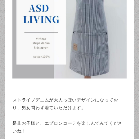
ストライプデニムが大人っぽいデザインになってお
り、男女問わず着ていただけます。
是非お子様と、エプロンコーデを楽しんでみてくださ
いね！