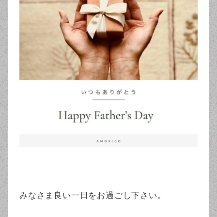
みなさま良い一日をお過ごし下さい。