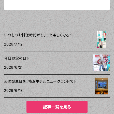
いつものお料理時間がちょっと楽しくなる✨
2026/7/12
今日は父の日✨
2026/6/21
母の誕生日を、横浜ホテルニューグランドで✨
2026/6/18
記事一覧を見る