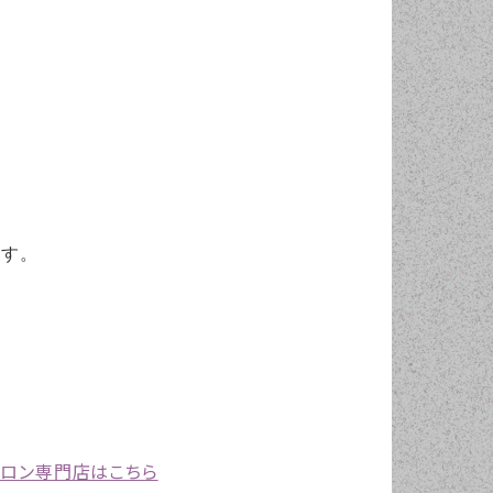
ます。
プロン専門店はこちら