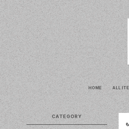
HOME
ALL IT
CATEGORY