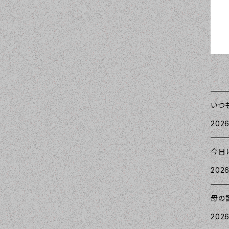
いつ
2026
今日
2026
母の
2026