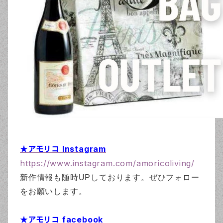
★アモリコ Instagram
https://www.instagram.com/amoricoliving/
新作情報も随時UPしております。ぜひフォロー
をお願いします。
★アモリコ facebook