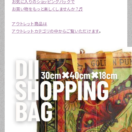
お気に入りのショッピングバックで
お買い物をもっと楽しくしませんか？♬
アウトレット商品は
アウトレットカテゴリの中からご覧いただけます
。