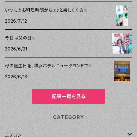
いつものお料理時間がちょっと楽しくなる✨
2026/7/12
今日は父の日✨
2026/6/21
母の誕生日を、横浜ホテルニューグランドで✨
2026/6/18
記事一覧を見る
CATEGORY
エプロン