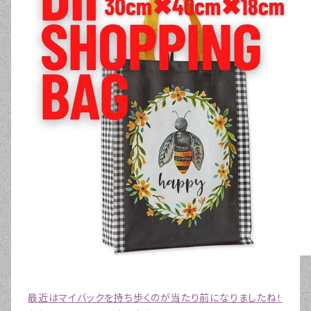
最近はマイバックを持ち歩くのが当たり前になりましたね！