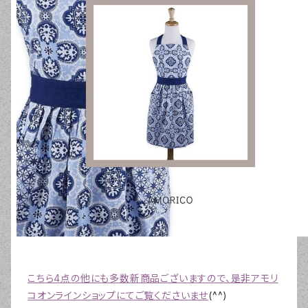
こちら4点の他にも多数新商品ございますので、是非アモリ
コオンラインショップにてご覧くださいませ
(^^)