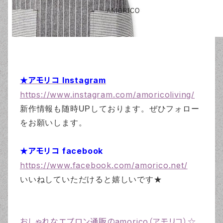
★アモリコ Instagram
https://www.instagram.com/amoricoliving/
新作情報も随時UPしております。ぜひフォロー
をお願いします。
★アモリコ facebook
https://www.facebook.com/amorico.net/
いいねしていただけると嬉しいです★
おしゃれなエプロン通販のamorico（アモリコ）☆