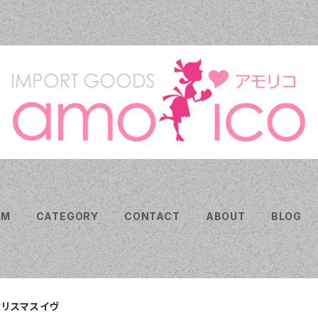
EM
CATEGORY
CONTACT
ABOUT
BLOG
クリスマスイヴ