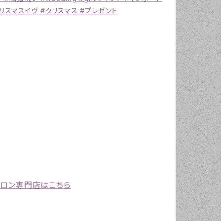
リスマスイヴ #クリスマス #プレゼント
プロン専門店はこちら