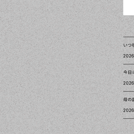
いつ
2026
今日
2026
母の
2026