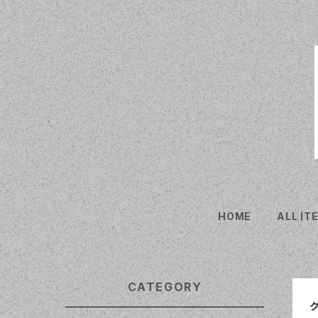
HOME
ALL IT
CATEGORY