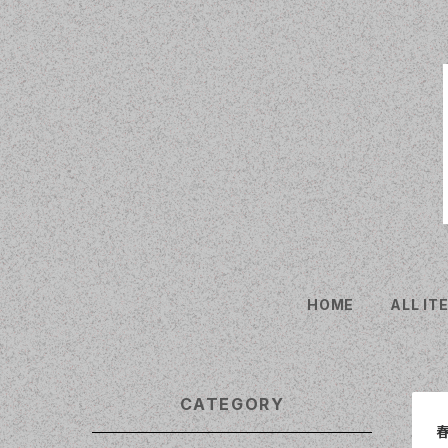
HOME
ALL IT
CATEGORY