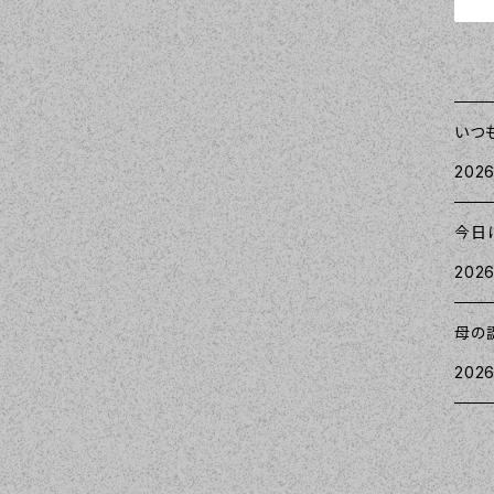
いつ
2026
今日
2026
母の
2026