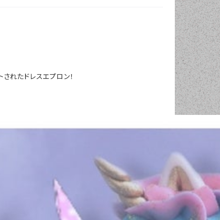
リントされたドレスエプロン！