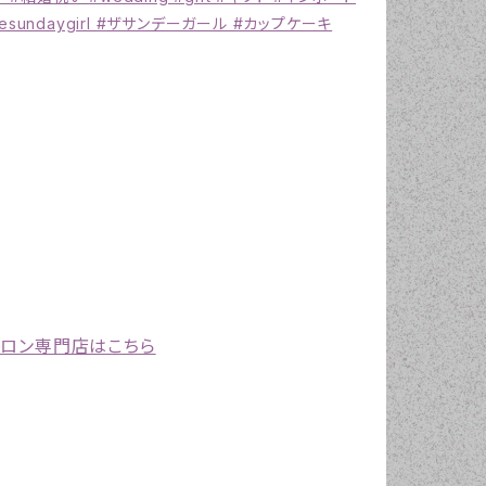
undaygirl #ザサンデーガール #カップケーキ
プロン専門店はこちら