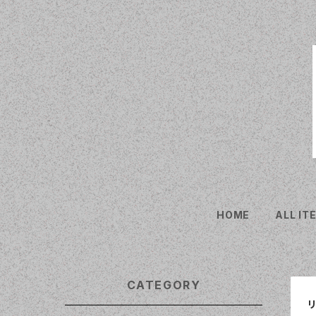
HOME
ALL IT
CATEGORY