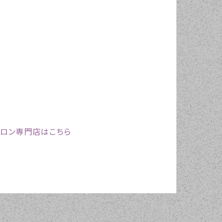
プロン専門店はこちら