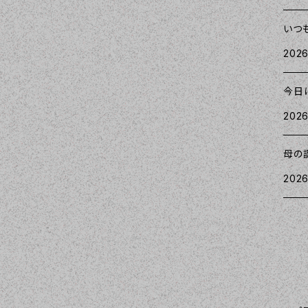
いつ
2026
今日
2026
母の
2026