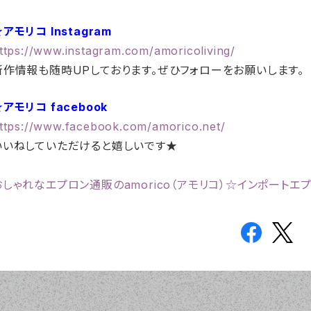
アモリコ Instagram
ttps://www.instagram.com/amoricoliving/
新作情報も随時UPしております。ぜひフォローをお願いします。
アモリコ facebook
ttps://www.facebook.com/amorico.net/
いいねしていただけると嬉しいです★
おしゃれなエプロン通販のamorico（アモリコ）☆インポートエ