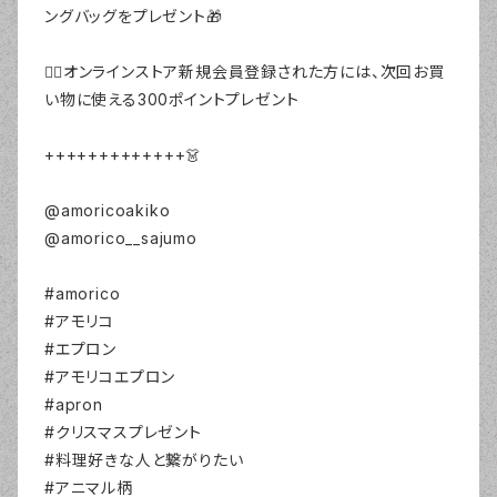
ングバッグをプレゼント🎁
❤️‍🔥オンラインストア新規会員登録された方には、次回お買
い物に使える300ポイントプレゼント
+++++++++++++👗
@amoricoakiko
@amorico__sajumo
#amorico
#アモリコ
#エプロン
#アモリコエプロン
#apron
#クリスマスプレゼント
#料理好きな人と繋がりたい
#アニマル柄