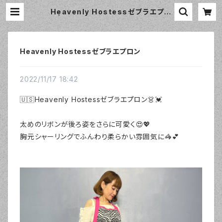
Heavenly Hostessゼブラエプロ
ン | おしゃれなエプロン通販のamor
ico（アモリコ）☆インポートエプロン
専門店
Heavenly Hostessゼブラエプロン
2022/11/17 18:42
🇺🇸Heavenly Hostessゼブラエプロン👗💓
太めのリボンが後ろ姿をさらに可愛く😍💖
胸元シャーリングでふんわり柔らかい雰囲気に🦓💕