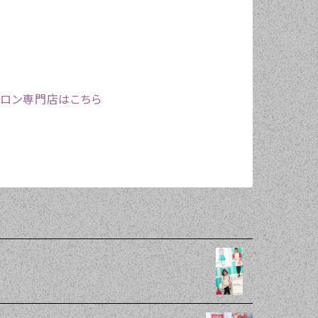
プロン専門店はこちら