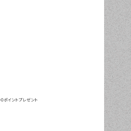
00ポイントプレゼント