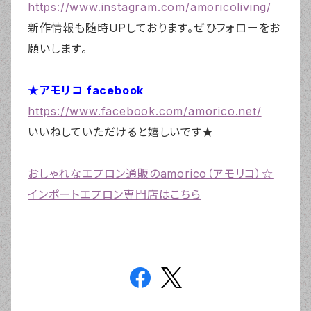
https://www.instagram.com/amoricoliving/
新作情報も随時UPしております。ぜひフォローをお
願いします。
★アモリコ facebook
https://www.facebook.com/amorico.net/
いいねしていただけると嬉しいです★
おしゃれなエプロン通販のamorico（アモリコ）☆
インポートエプロン専門店はこちら