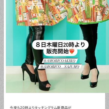
今夜も20時よりキッチングラム新商品が