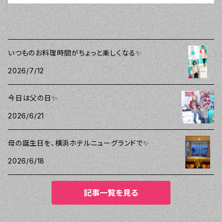
いつものお料理時間がちょっと楽しくなる✨
2026/7/12
今日は父の日✨
2026/6/21
母の誕生日を、横浜ホテルニューグランドで✨
2026/6/18
記事一覧を見る