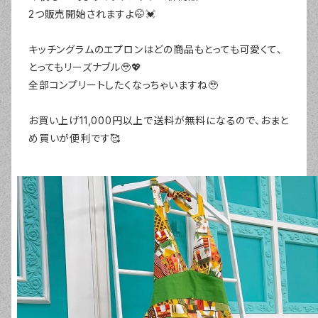
2つ販売開始されますよ🤭💓
キッチングラムのエプロンはどの商品もとっても可愛くて、
とってもリーズナブル🥹💖
全部コンプリートしたくなっちゃいますね🥹
お買い上げ11,000円以上で送料が無料になるので、おまと
め買いが便利です🥰