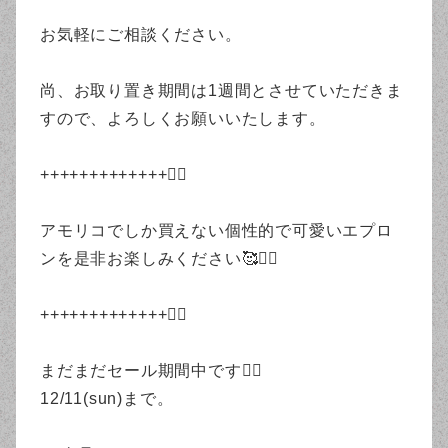
お気軽にご相談ください。
尚、お取り置き期間は1週間とさせていただきま
すので、よろしくお願いいたします。
+++++++++++++❤️‍🔥
アモリコでしか買えない個性的で可愛いエプロ
ンを是非お楽しみください🥰❤️‍🔥
+++++++++++++❤️‍🔥
まだまだセール期間中です❤️‍🔥
12/11(sun)まで。