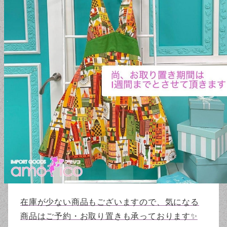
在庫が少ない商品もございますので、気になる
商品はご予約・お取り置きも承っております✨