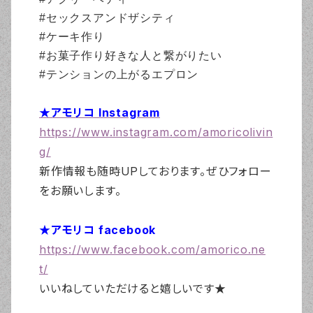
#セックスアンドザシティ
#ケーキ作り
#お菓子作り好きな人と繋がりたい
#テンションの上がるエプロン
★アモリコ Instagram
https://www.instagram.com/amoricolivin
g/
新作情報も随時UPしております。ぜひフォロー
をお願いします。
★アモリコ facebook
https://www.facebook.com/amorico.ne
t/
いいねしていただけると嬉しいです★