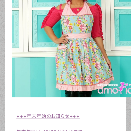
+++年末年始のお知らせ+++