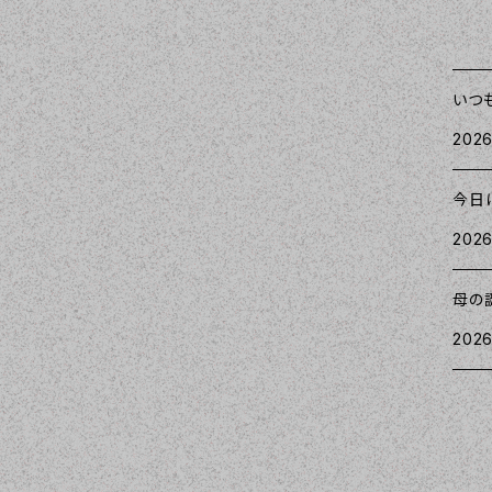
いつ
2026
今日
2026
母の
2026