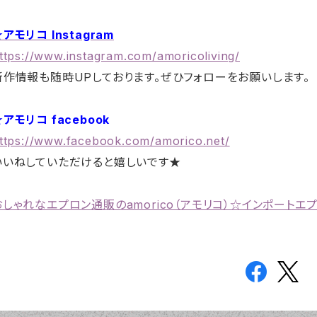
アモリコ Instagram
ttps://www.instagram.com/amoricoliving/
新作情報も随時UPしております。ぜひフォローをお願いします。
アモリコ facebook
ttps://www.facebook.com/amorico.net/
いいねしていただけると嬉しいです★
おしゃれなエプロン通販のamorico（アモリコ）☆インポートエ