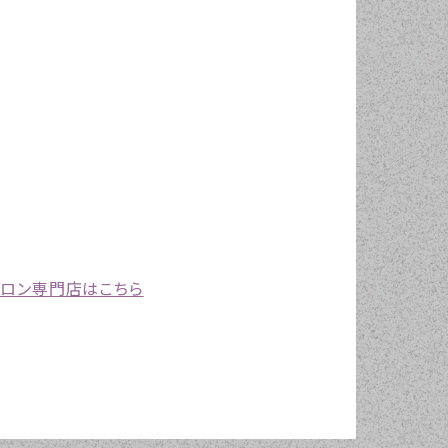
プロン専門店はこちら