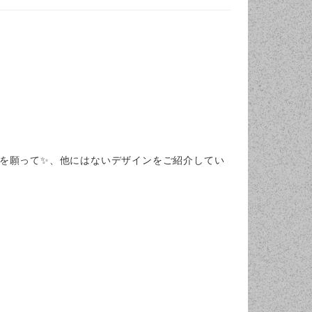
を願って✨、他にはないデザインをご紹介してい