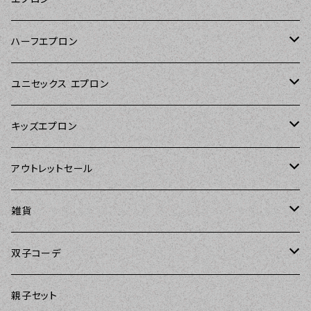
Kitsch'n Glam（キッチングラム）
ハーフエプロン
Sierra Rose（シエラローズ）
Sierra Rose（シエラローズ）
ユニセックス エプロン
Tarantinalovers（タランティーナ ラバーズ）
DII（ディーアイアイ）
キッズエプロン
The Sunday Girl（ザサンデーガール）
Sierra Rose（シエラローズ）
Sierra Rose（シエラローズ）
アウトレットセール
Carolyn's Kitchen（キャロリンズキッチン）
amorico（アモリコ）
The Sunday Girl（ザサンデーガール）
エプロン
雑貨
Kitsch'n Glam（キッチングラム）
Sugar baby aprons（シュガーベイビー）
ASD Living（エーエスディーリビング）
雑貨
amorico（アモリコ）
双子コーデ
Sierra Rose（シエラローズ）
amorico（アモリコ）
DII（ディーアイアイ）
Kitsch'n Glam（キッチングラム）
The Sunday Girl（ザサンデーガール）
The Sunday Girl（サンデーガール）
親子セット