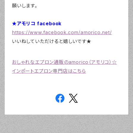
願いします。
★アモリコ facebook
https://www.facebook.com/amorico.net/
いいねしていただけると嬉しいです★
おしゃれなエプロン通販のamorico（アモリコ）☆
インポートエプロン専門店はこちら