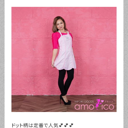
ドット柄は定番で人気
💕💕💕