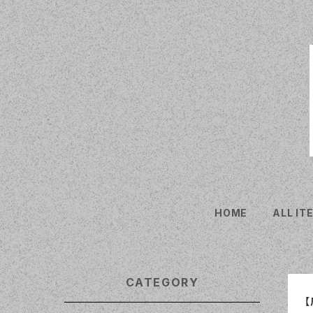
HOME
ALL IT
CATEGORY
【