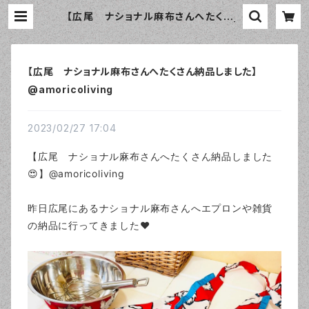
【広尾 ナショナル麻布さんへたくさん
納品しました】@amoricoliving |
おしゃれなエプロン通販のamorico
（アモリコ）☆インポートエプロン専門
店
【広尾 ナショナル麻布さんへたくさん納品しました】
@amoricoliving
2023/02/27 17:04
【広尾 ナショナル麻布さんへたくさん納品しました
😍】@amoricoliving
昨日広尾にあるナショナル麻布さんへエプロンや雑貨
の納品に行ってきました❤️