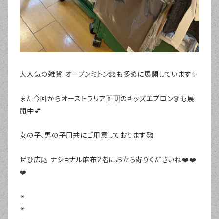
大人気の雑貨 オーブンミトン🧤も多めに展開しています✨
また今回からオーストラリア🇦🇺のキッズエプロン👗も展
開中💕
女の子、男の子用共にご用意しております🥰
ぜひ広尾 ナショナル麻布2階にお立ち寄りくださいね❤️❤️
❤️
✴︎
✴︎