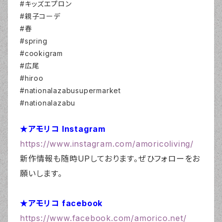
#キッズエプロン
#親子コーデ
#春
#spring
#cookigram
#広尾
#hiroo
#nationalazabusupermarket
#nationalazabu
★アモリコ Instagram
https://www.instagram.com/amoricoliving/
新作情報も随時UPしております。ぜひフォローをお
願いします。
★アモリコ facebook
https://www.facebook.com/amorico.net/