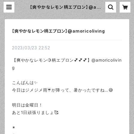
【爽やかなレモン柄エプロン】@amo
ricoliving | おしゃれなエプロン通
販のamorico（アモリコ）☆インポー
トエプロン専門店
【爽やかなレモン柄エプロン】@amoricoliving
2023/03/23 22:52
【爽やかなレモン🍋柄エプロン💕💕💕】@amoricolivin
g
こんばんは✨
今日はジメジメ雨☔️が降って、暑かったですね…😅
明日は金曜日！
あと1日頑張りましょ🥰
✴︎