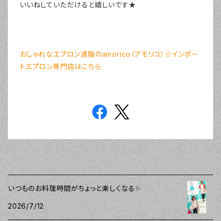
いいねしていただけると嬉しいです★
おしゃれなエプロン通販のamorico（アモリコ）☆インポー
トエプロン専門店はこちら
いつものお料理時間がちょっと楽しくなる✨
2026/7/12