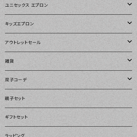
Sierra Rose（シエラローズ）
Sierra Rose（シエラローズ）
ユニセックス エプロン
Tarantinalovers（タランティーナ ラバーズ）
DII（ディーアイアイ）
キッズエプロン
The Sunday Girl（ザサンデーガール）
Sierra Rose（シエラローズ）
Sierra Rose（シエラローズ）
アウトレットセール
Carolyn's Kitchen（キャロリンズキッチン）
amorico（アモリコ）
The Sunday Girl（ザサンデーガール）
エプロン
雑貨
Kitsch'n Glam（キッチングラム）
Sugar baby aprons（シュガーベイビー）
ASD Living（エーエスディーリビング）
雑貨
amorico（アモリコ）
双子コーデ
Sierra Rose（シエラローズ）
amorico（アモリコ）
DII（ディーアイアイ）
Kitsch'n Glam（キッチングラム）
The Sunday Girl（ザサンデーガール）
The Sunday Girl（サンデーガール）
親子セット
DII（ディーアイアイ）
MOZI（モジ）
DII（ディーアイアイ）
DII（ディーアイアイ）
ギフトセット
amorico（アモリコ）
amorico（アモリコ）
Kitsch'n Glam（キッチングラム）
ラッピング