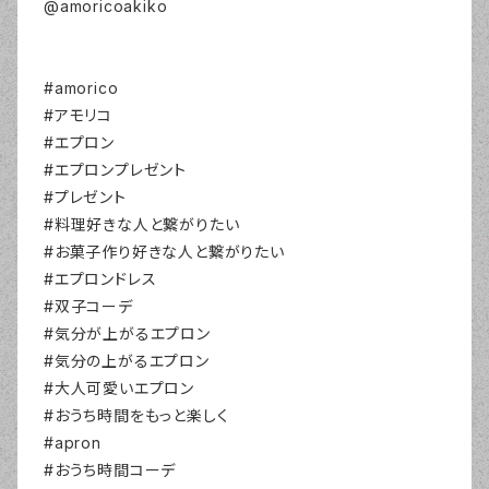
@amoricoakiko
#amorico
#アモリコ
#エプロン
#エプロンプレゼント
#プレゼント
#料理好きな人と繋がりたい
#お菓子作り好きな人と繋がりたい
#エプロンドレス
#双子コーデ
#気分が上がるエプロン
#気分の上がるエプロン
#大人可愛いエプロン
#おうち時間をもっと楽しく
#apron
#おうち時間コーデ