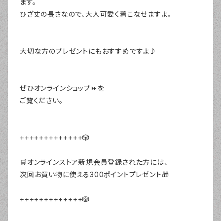
ます。
ひざ丈の長さなので、大人可愛く着こなせますよ。
大切な方のプレゼントにもおすすめですよ♪
ぜひオンラインショップ⏩を
ご覧ください。
+++++++++++++🎲
🛒オンラインストア新規会員登録された方には、
次回お買い物に使える300ポイントプレゼント🎁
+++++++++++++🎲