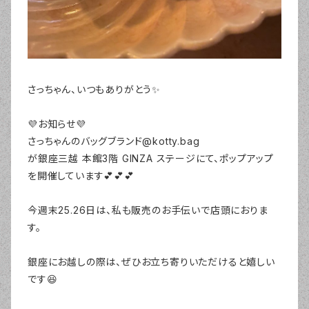
さっちゃん、いつもありがとう✨
💜お知らせ💜
さっちゃんのバッグブランド@kotty.bag
が銀座三越 本館3階 GINZA ステージにて、ポップアップ
を開催しています💕💕💕
今週末25.26日は、私も販売のお手伝いで店頭におりま
す。
銀座にお越しの際は、ぜひお立ち寄りいただけると嬉しい
です😆