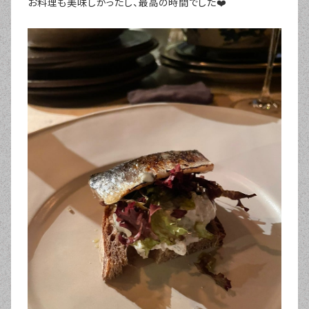
お料理も美味しかったし、最高の時間でした❤️