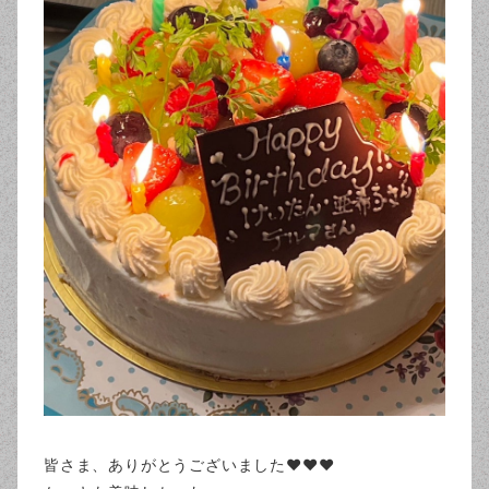
皆さま、ありがとうございました❤️❤️❤️