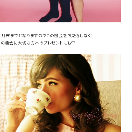
今月末までとなりますのでこの機会をお見逃しなく！
この機会に大切な方へのプレゼントにも♡