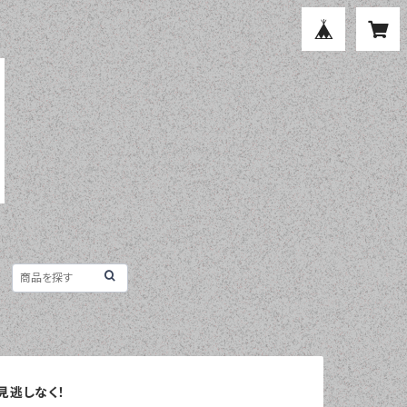
お見逃しなく！