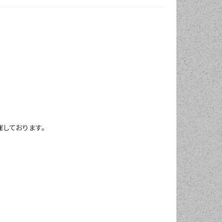
しております。