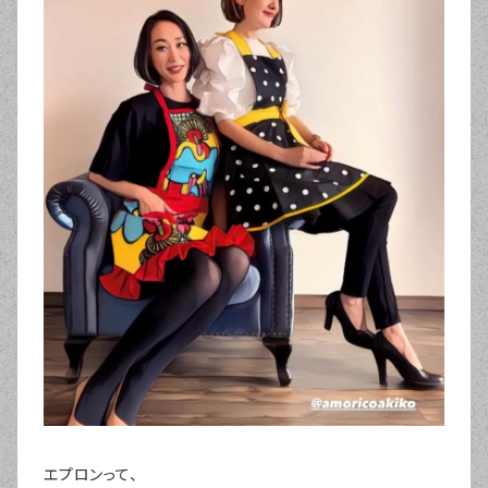
エプロンって、