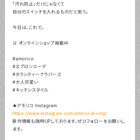
「汚れ防止」だけじゃなくて
自分のスイッチを入れるものだと思う。
今日は、これで。
🛒 オンラインショップ掲載中
#amorico
#エプロンコーデ
#タランティーナラバーズ
#大人可愛い
#キッチンスタイル
★アモリコ Instagram
https://www.instagram.com/amoricoliving/
新作情報も随時UPしております。ぜひフォローをお願いし
ます。