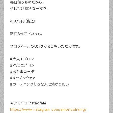
毎日使うものだから、
少しだけ特別な一枚を。
4,378円（税込）
現在8枚ございます。
プロフィールのリンクからご覧いただけます。
#大人エプロン
#PVCエプロン
#水仕事コーデ
#キッチンウェア
#ガーデニング好きな人と繋がりたい
★アモリコ Instagram
https://www.instagram.com/amoricoliving/