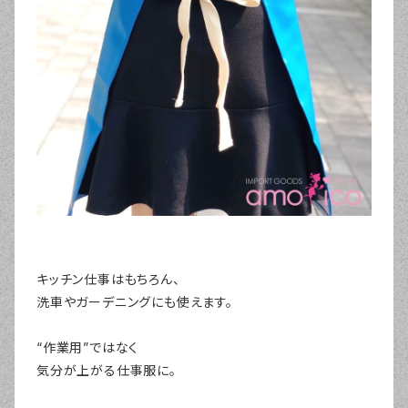
キッチン仕事はもちろん、
洗車やガーデニングにも使えます。
“作業用”ではなく
気分が上がる仕事服に。