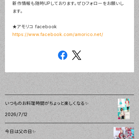
新作情報も随時UPしております。ぜひフォローをお願いし
ます。
★アモリコ facebook
https://www.facebook.com/amorico.net/
いつものお料理時間がちょっと楽しくなる✨
2026/7/12
今日は父の日✨