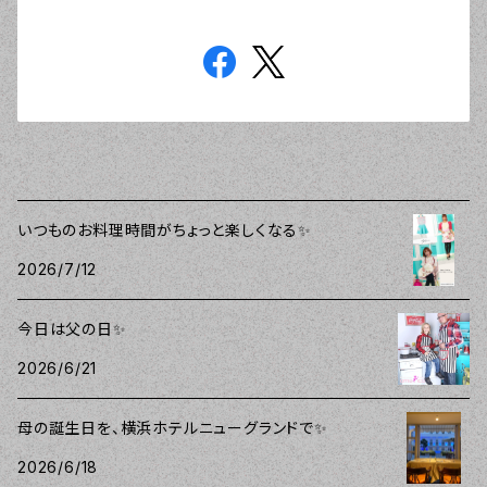
いつものお料理時間がちょっと楽しくなる✨
2026/7/12
今日は父の日✨
2026/6/21
母の誕生日を、横浜ホテルニューグランドで✨
2026/6/18