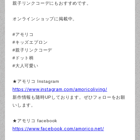
親子リンクコーデにもおすすめです。
オンラインショップに掲載中。
#アモリコ
#キッズエプロン
#親子リンクコーデ
#ドット柄
#大人可愛い
★アモリコ Instagram
https://www.instagram.com/amoricoliving/
新作情報も随時UPしております。ぜひフォローをお願
いします。
★アモリコ facebook
https://www.facebook.com/amorico.net/